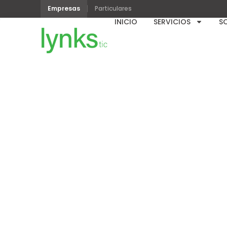
Empresas
Particulares
INICIO
SERVICIOS
S