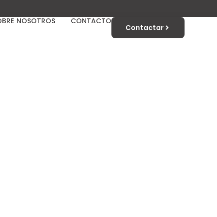
OBRE NOSOTROS
CONTACTO
Contactar