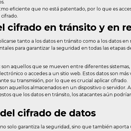
os.
itmo eficiente que no está patentado, por lo que es acces
 cifrado.
l cifrado en tránsito y en 
licarse tanto a los datos en tránsito como a los datos en
ales para garantizar la seguridad en todas las etapas de
:
son aquellos que se mueven entre diferentes sistemas
ectrónico o accedes a un sitio web. Estos datos son más 
te su transmisión, por lo que es crucial aplicar cifrado.
son aquellos almacenados en un dispositivo o servidor. 
tos que los datos en tránsito, los atacantes aún podría
del cifrado de datos
 no solo garantiza la seguridad, sino que también aporta