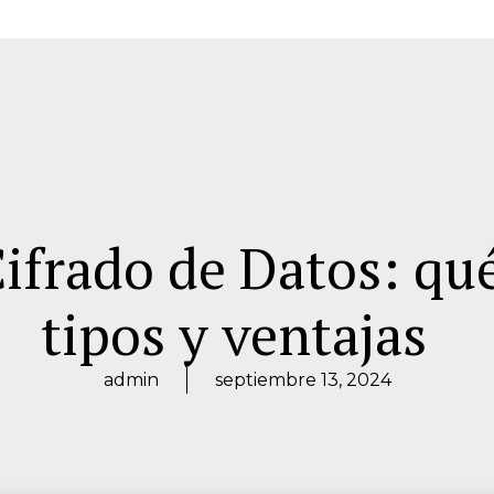
Cifrado de Datos: qué
tipos y ventajas
admin
septiembre 13, 2024